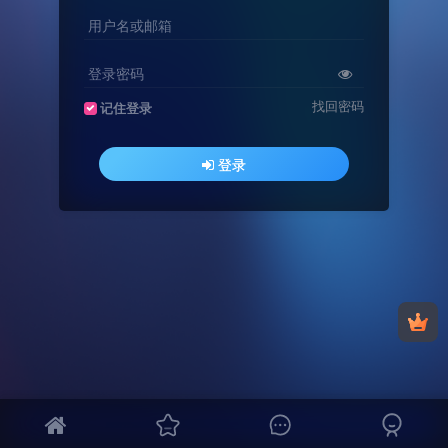
用户名或邮箱
登录密码
找回密码
记住登录
登录