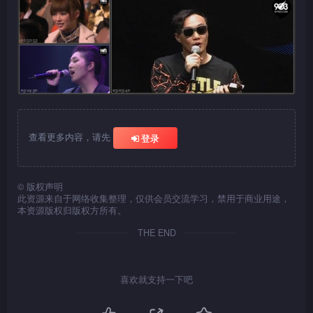
查看更多内容，请先
登录
©
版权声明
此资源来自于网络收集整理，仅供会员交流学习，禁用于商业用途，
本资源版权归版权方所有。
THE END
喜欢就支持一下吧