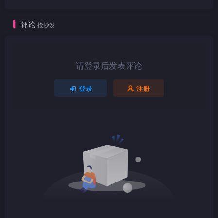
评论
抢沙发
1080P
TS
请登录后发表评论
登录
注册
1080P
TS
1080P
TS
1080P
TS