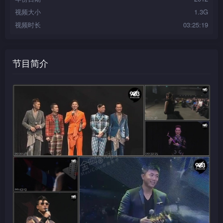
视频大小
1.3G
视频时长
03:25:19
节目简介