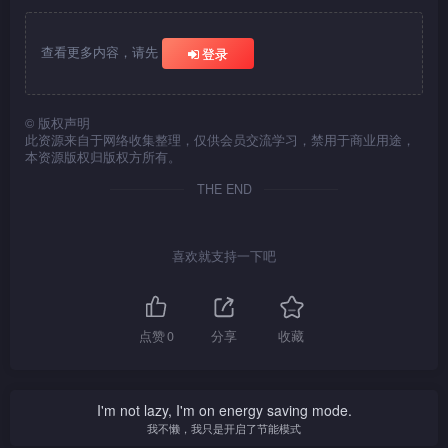
查看更多内容，请先
登录
©
版权声明
此资源来自于网络收集整理，仅供会员交流学习，禁用于商业用途，
本资源版权归版权方所有。
THE END
喜欢就支持一下吧
点赞
0
分享
收藏
I'm not lazy, I'm on energy saving mode.
我不懒，我只是开启了节能模式