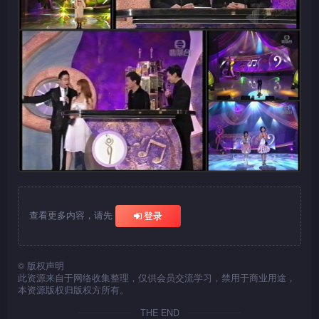
查看更多内容，请先
登录
©
版权声明
此资源来自于网络收集整理，仅供会员交流学习，禁用于商业用途，
本资源版权归版权方所有。
THE END