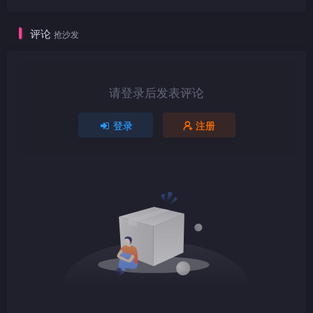
评论
抢沙发
1080P
TS
请登录后发表评论
登录
注册
1080P
TS
1080P
TS
1080P
TS