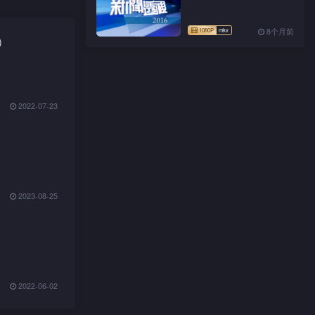
8个月前
)
2022-07-23
2023-08-25
2022-06-02