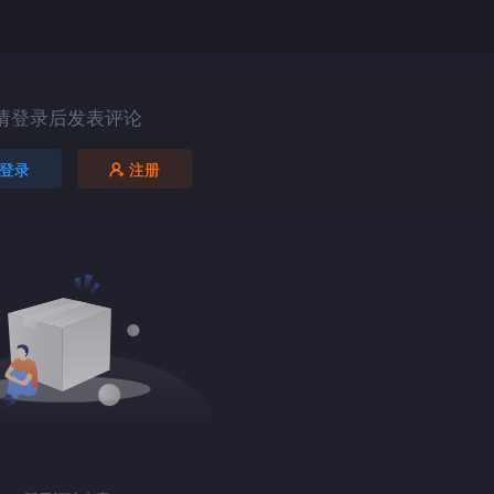
请登录后发表评论
登录
注册