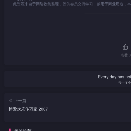
此资源来自于网络收集整理，仅供会员交流学习，禁用于商业用途，本
点赞
0
Every day has not 
每一个
上一篇
博爱欢乐传万家 2007
相关推荐