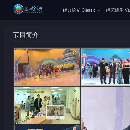
经典拾光 Classic
综艺娱乐 Vari
节目简介