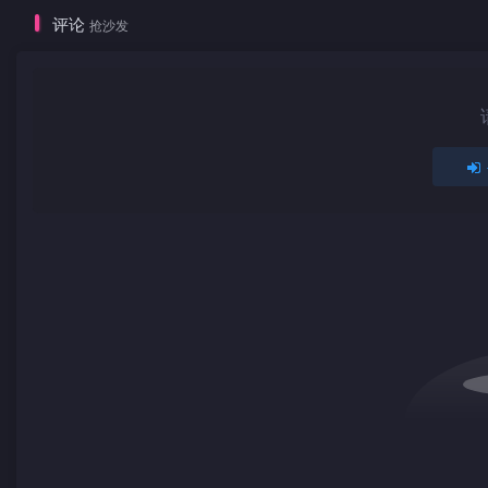
评论
抢沙发