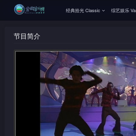
经典拾光 Classic
综艺娱乐 Vari
节目简介