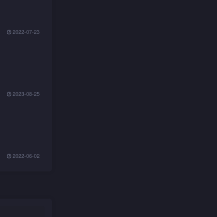
2022-07-23
2023-08-25
2022-06-02