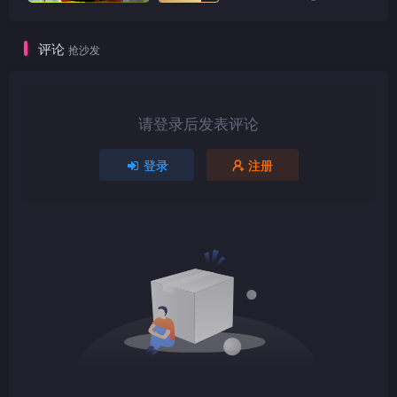
评论
抢沙发
1080P
TS
请登录后发表评论
登录
注册
1080P
TS
1080P
TS
1080P
TS