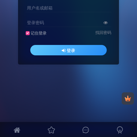
用户名或邮箱
登录密码
找回密码
记住登录
登录