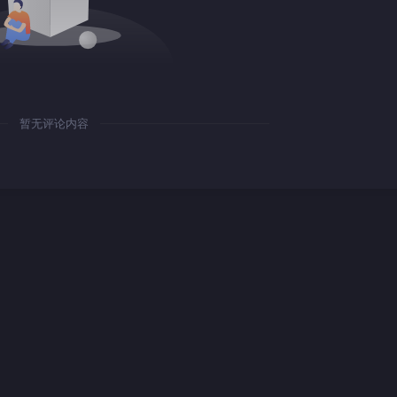
暂无评论内容