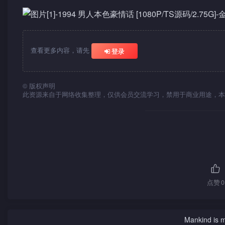
查看更多内容，请先
登录
©
版权声明
此资源来自于网络收集整理，仅供会员交流学习，禁用于商业用途，本
点赞
0
Mankind is ma