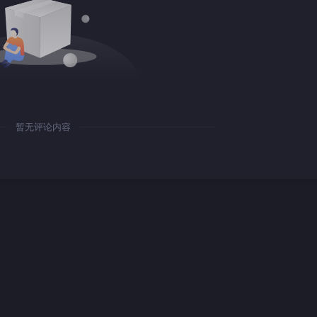
暂无评论内容