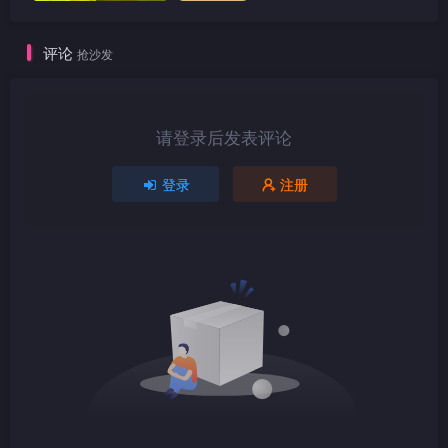
评论
抢沙发
1080P
TS
请登录后发表评论
登录
注册
1080P
TS
1080P
TS
1080P
TS