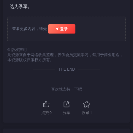
选为季军。
查看更多内容，请先
登录
©
版权声明
此资源来自于网络收集整理，仅供会员交流学习，禁用于商业用途，
本资源版权归版权方所有。
THE END
喜欢就支持一下吧
点赞
0
分享
收藏
1