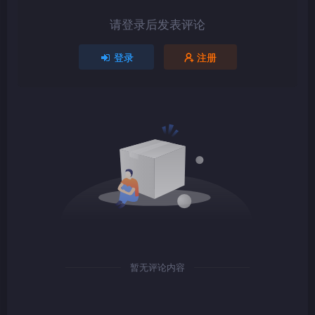
请登录后发表评论
1080P
TS
登录
注册
1080P
TS
1080P
TS
暂无评论内容
1080P
TS