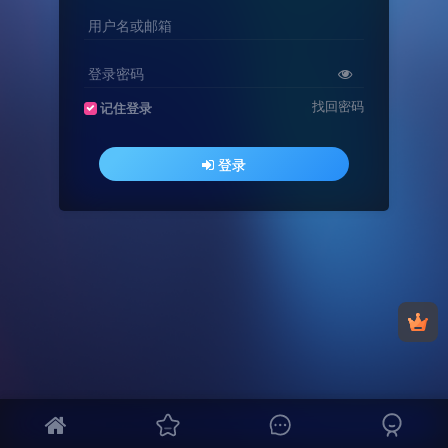
用户名或邮箱
登录密码
找回密码
记住登录
登录