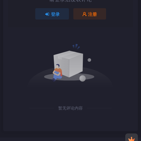
1080P
TS
登录
注册
1080P
TS
1080P
TS
暂无评论内容
1080P
TS