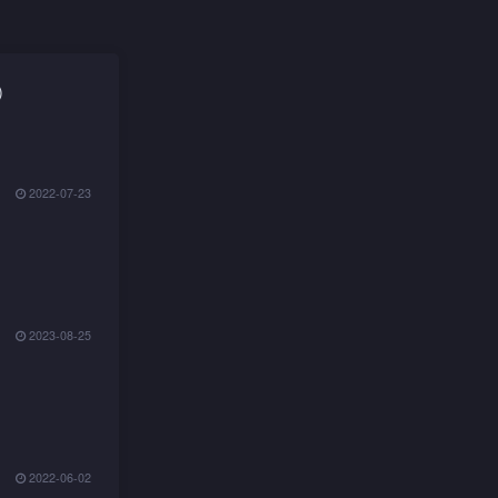
)
2022-07-23
2023-08-25
2022-06-02