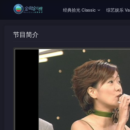
经典拾光 Classic
综艺娱乐 Vari
节目简介