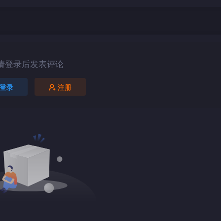
请登录后发表评论
登录
注册