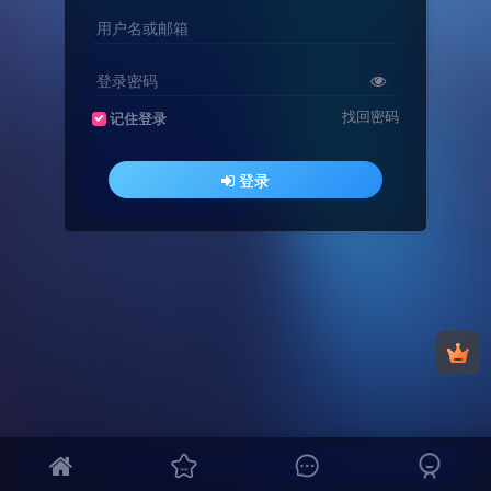
用户名或邮箱
登录密码
找回密码
记住登录
登录