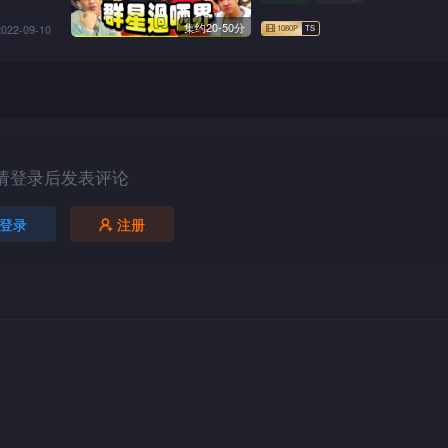
集约20-50分
2022-09-10
请登录后发表评论
登录
注册