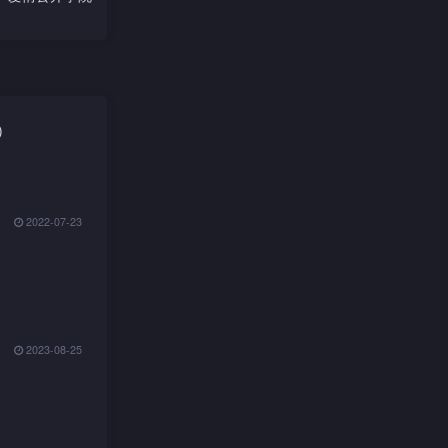
)
2022-07-23
2023-08-25