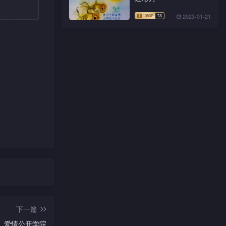
2023-01-21
下一篇
爱情公开学院