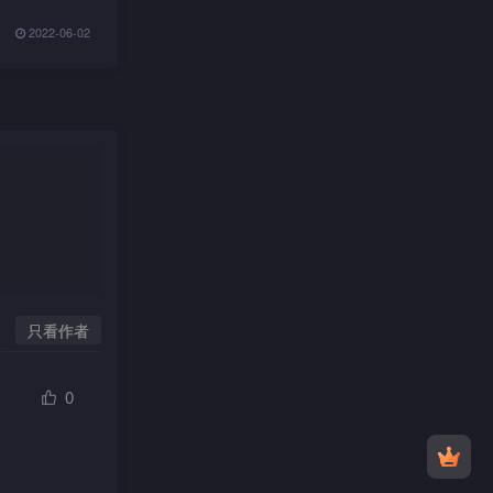
2022-06-02
只看作者
0