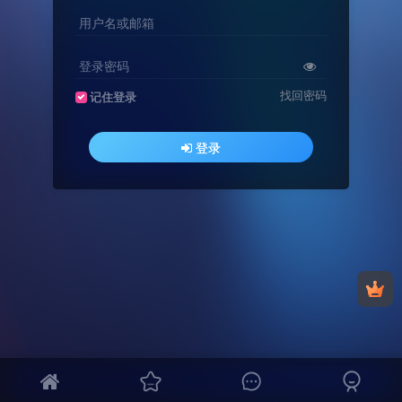
用户名或邮箱
登录密码
找回密码
记住登录
登录