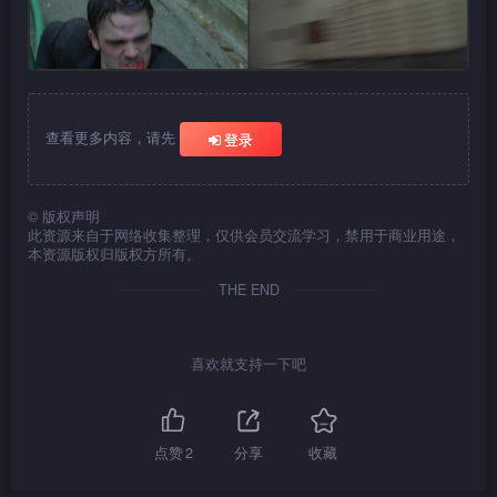
查看更多内容，请先
登录
©
版权声明
此资源来自于网络收集整理，仅供会员交流学习，禁用于商业用途，
本资源版权归版权方所有。
THE END
喜欢就支持一下吧
点赞
2
分享
收藏