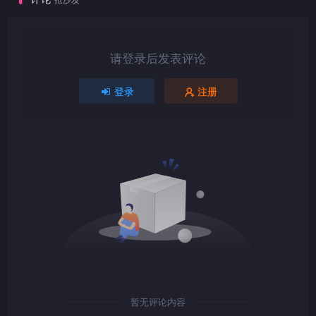
1080P
mkv
请登录后发表评论
1080P
TS
登录
注册
1080P
TS
1080P
mkv
暂无评论内容