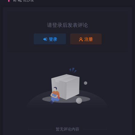
1080P
mkv
请登录后发表评论
1080P
TS
登录
注册
1080P
TS
1080P
mkv
暂无评论内容