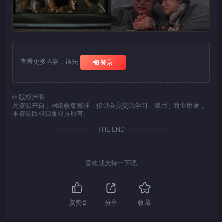
查看更多内容，请先
登录
©
版权声明
此资源来自于网络收集整理，仅供会员交流学习，禁用于商业用途，
本资源版权归版权方所有。
THE END
喜欢就支持一下吧
点赞
2
分享
收藏