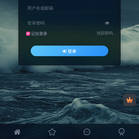
用户名或邮箱
登录密码
找回密码
记住登录
登录