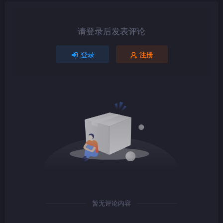
请登录后发表评论
1080P
TS
登录
注册
1080P
TS
1080P
mkv
暂无评论内容