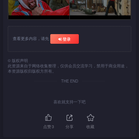
查看更多内容，请先
登录
©
版权声明
此资源来自于网络收集整理，仅供会员交流学习，禁用于商业用途，
本资源版权归版权方所有。
THE END
喜欢就支持一下吧
点赞
3
分享
收藏