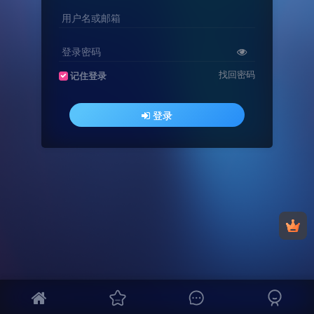
用户名或邮箱
登录密码
找回密码
记住登录
登录