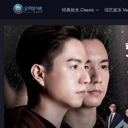
经典拾光 Classic
综艺娱乐 Vari