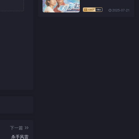
2025-07-21
下一篇
杀手风雷