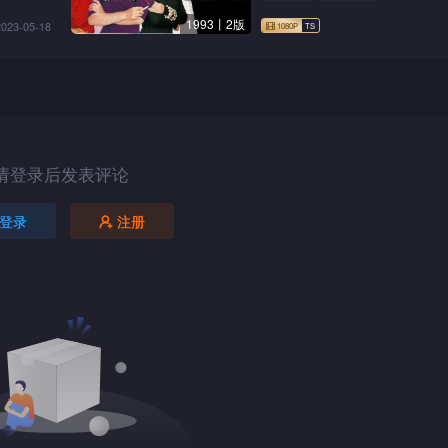
1993丨2版
2023-05-18
请登录后发表评论
登录
注册