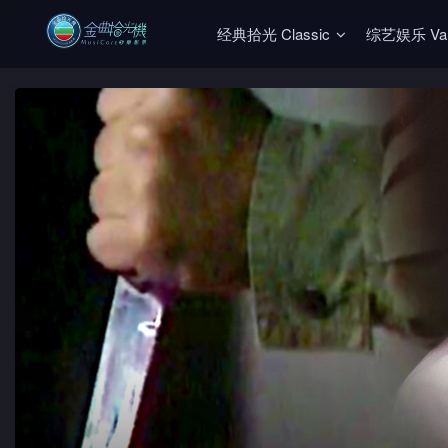
经典拾光 Classic
综艺娱乐 Vari