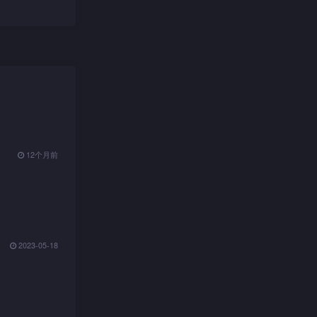
12个月前
2023-05-18