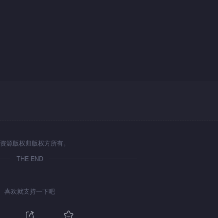
资源版权归版权方所有。
THE END
喜欢就支持一下吧