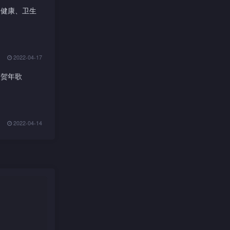
主题：健康、卫生
2022-04-17
题：贺年歌
2022-04-14