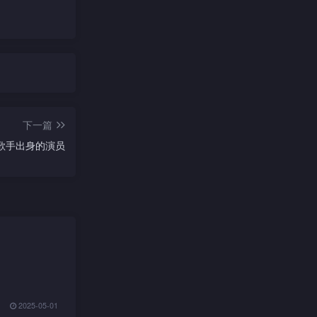
下一篇
主题：歌手出身的演员
2025-05-01