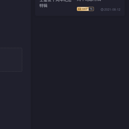
2021-08-12