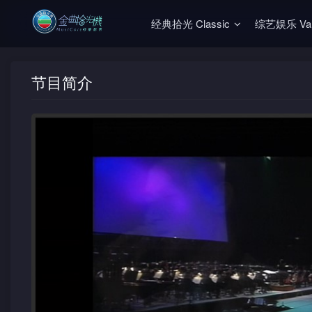
经典拾光 Classic
综艺娱乐 Vari
节目简介