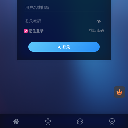
用户名或邮箱
登录密码
找回密码
记住登录
登录