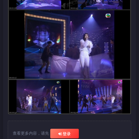
查看更多内容，请先
登录