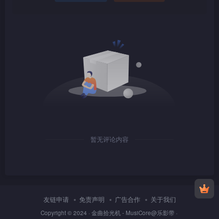
1080P
TS
1080P
TS
暂无评论内容
1080P
TS
友链申请
免责声明
广告合作
关于我们
Copyright © 2024 ·
金曲拾光机 - MusiCore@乐影带
·