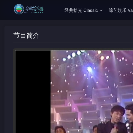
经典拾光 Classic
综艺娱乐 Vari
节目简介