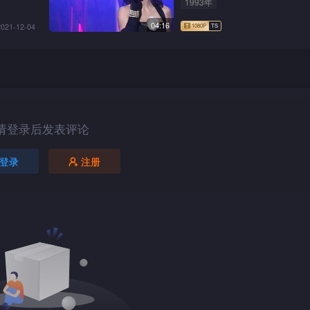
1993年
04:16
2021-12-04
请登录后发表评论
登录
注册