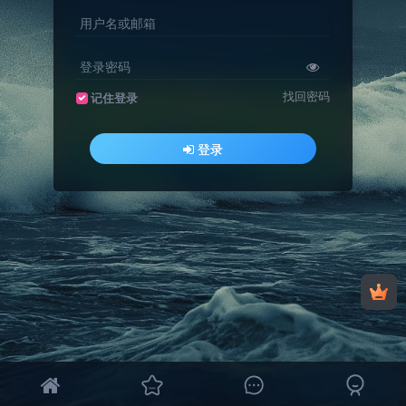
用户名或邮箱
登录密码
找回密码
记住登录
登录