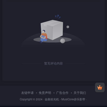
1080P
TS
1080P
TS
暂无评论内容
1080P
TS
友链申请
免责声明
广告合作
关于我们
Copyright © 2024 ·
金曲拾光机 - MusiCore@乐影带
·