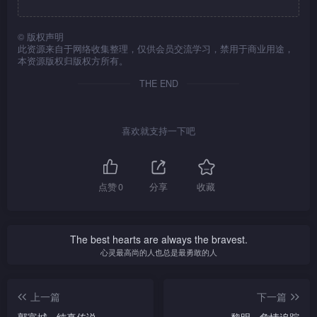
©
版权声明
此资源来自于网络收集整理，仅供会员交流学习，禁用于商业用途，
本资源版权归版权方所有。
THE END
喜欢就支持一下吧
点赞
0
分享
收藏
The best hearts are always the bravest.
心灵最高尚的人也总是最勇敢的人
上一篇
下一篇