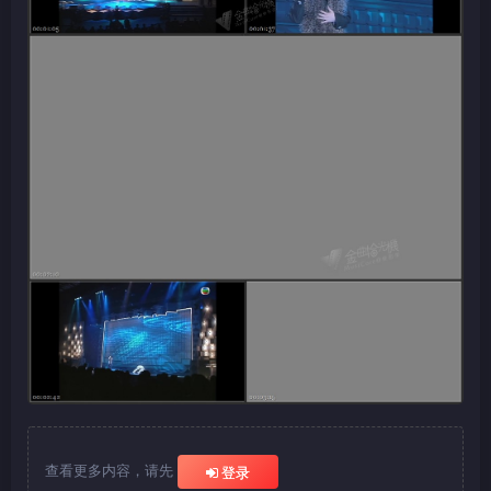
查看更多内容，请先
登录