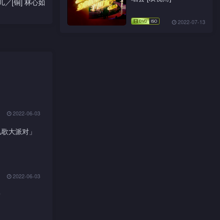
／[铜] 林心如
2022-07-13
2022-06-03
儿歌大派对」
2022-06-03
嘢