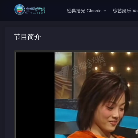
经典拾光 Classic
综艺娱乐 Vari
节目简介