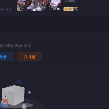
2000年
03:48
2021-12-04
请登录后发表评论
登录
注册