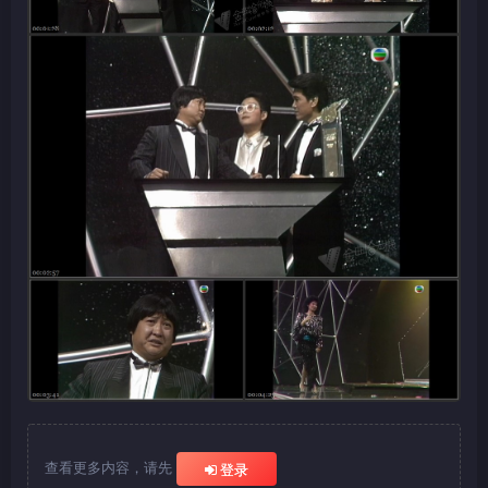
查看更多内容，请先
登录