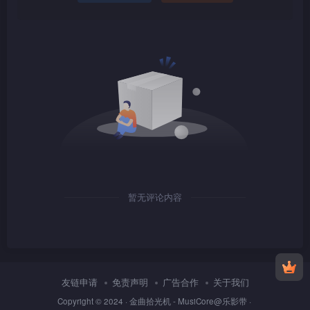
1080P
TS
1080P
TS
暂无评论内容
1080P
TS
友链申请
免责声明
广告合作
关于我们
Copyright © 2024 ·
金曲拾光机 - MusiCore@乐影带
·