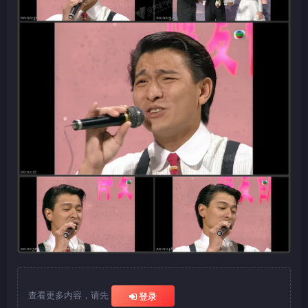
查看更多内容，请先
登录