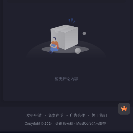
1080P
TS
1080P
TS
暂无评论内容
1080P
TS
友链申请
免责声明
广告合作
关于我们
Copyright © 2024 ·
金曲拾光机 - MusiCore@乐影带
·