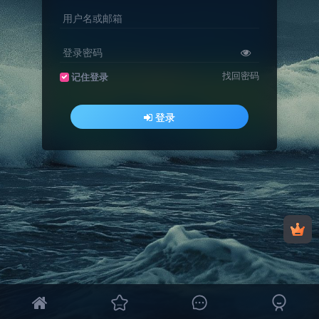
用户名或邮箱
登录密码
找回密码
记住登录
登录