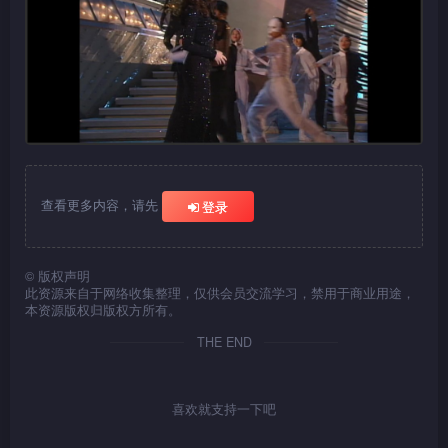
查看更多内容，请先
登录
©
版权声明
此资源来自于网络收集整理，仅供会员交流学习，禁用于商业用途，
本资源版权归版权方所有。
THE END
喜欢就支持一下吧