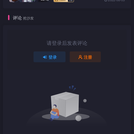
评论
抢沙发
1080P
TS
请登录后发表评论
登录
注册
1080P
TS
1080P
TS
1080P
TS