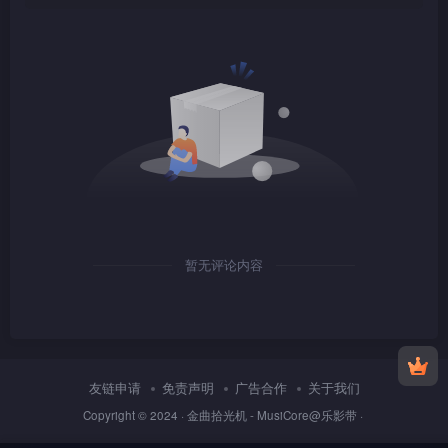
1080P
TS
1080P
TS
暂无评论内容
1080P
TS
友链申请
免责声明
广告合作
关于我们
Copyright © 2024 ·
金曲拾光机 - MusiCore@乐影带
·