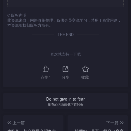
©
版权声明
此资源来自于网络收集整理，仅供会员交流学习，禁用于商业用途，
本资源版权归版权方所有。
THE END
喜欢就支持一下吧
点赞
1
分享
收藏
Do not give in to fear
别在恐惧面前低下你的头
上一篇
下一篇