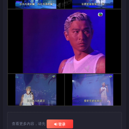
查看更多内容，请先
登录