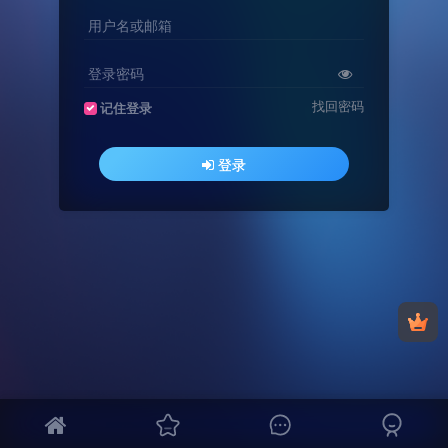
用户名或邮箱
登录密码
找回密码
记住登录
登录