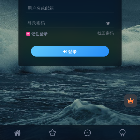
用户名或邮箱
登录密码
找回密码
记住登录
登录