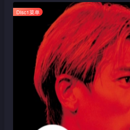
Disc1菜单