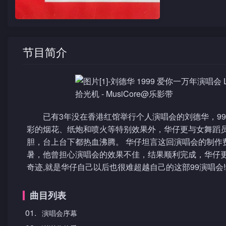
节目简介
已有3年没在香港红馆举行个人演唱会的刘德华，99年
彩的烟花、纸炮和喷火等特别效果外，华仔更与女舞蹈
胆，台上台下都热血沸腾。 华仔坦言这回演唱会的制作
暑，他曾担心演唱会的效果不佳，结果顺利完成，华仔
奇迹,就是华仔自己以后也很难超越自己的这部99演唱会
曲目列表
01.
演唱会序幕