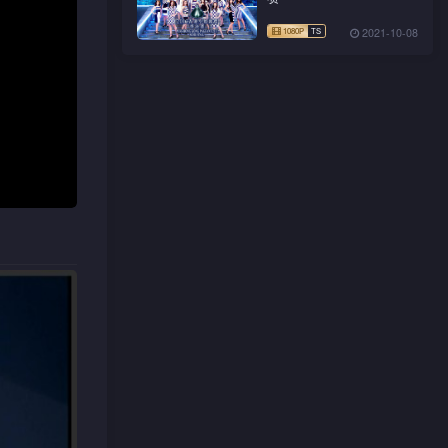
2021-10-08