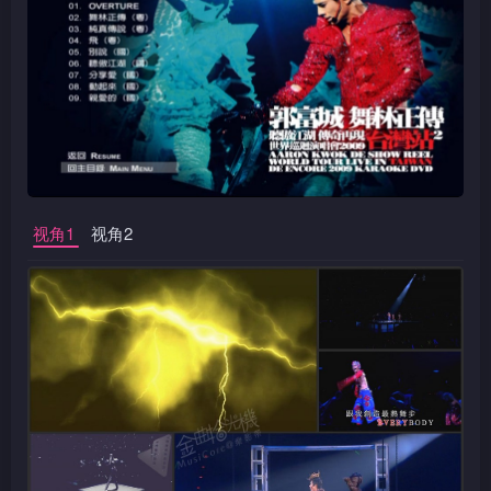
视角1
视角2