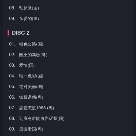
08.
动起来(国)
09.
亲爱的(国)
DISC 2
01.
银色公路(国)
02.
国王的新歌(粤)
03.
爱情(国)
04.
唯一色彩(国)
05.
绝对美丽(国)
06.
铁幕诱惑(粤)
07.
恋爱态度1998 (粤)
08.
到底有谁能够告诉我(国)
09.
最激帝国(粤)