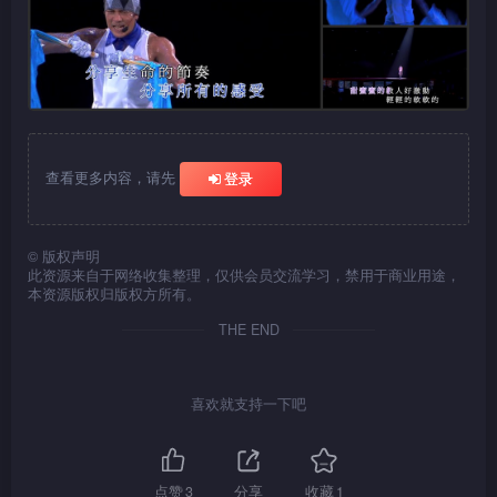
查看更多内容，请先
登录
©
版权声明
此资源来自于网络收集整理，仅供会员交流学习，禁用于商业用途，
本资源版权归版权方所有。
THE END
喜欢就支持一下吧
点赞
3
分享
收藏
1