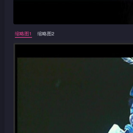
缩略图1
缩略图2