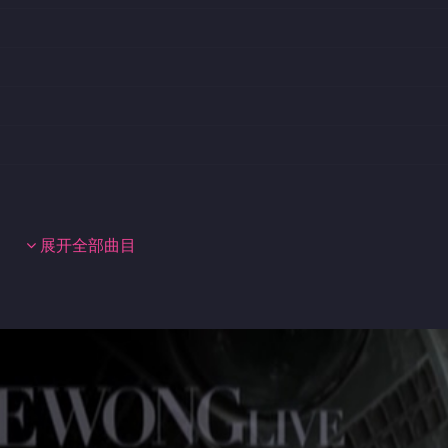
展开全部曲目