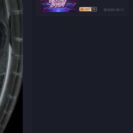
2024-08-11