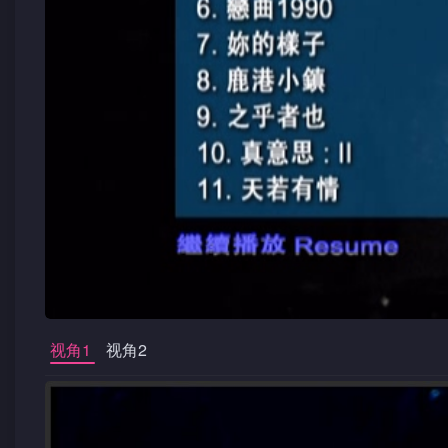
视角1
视角2