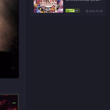
角]
2022-05-08