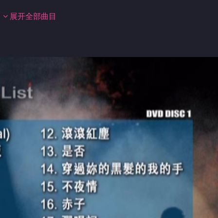
展开全部曲目