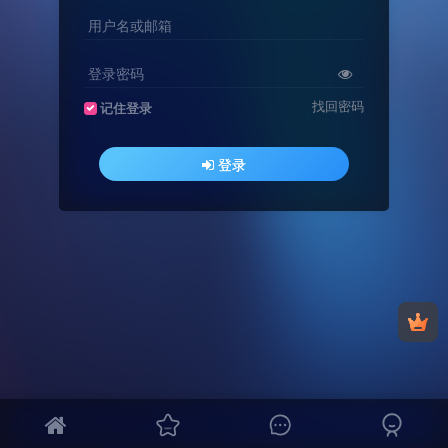
用户名或邮箱
登录密码
找回密码
记住登录
登录