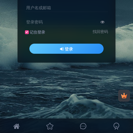
用户名或邮箱
登录密码
找回密码
记住登录
登录