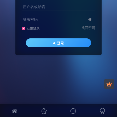
用户名或邮箱
登录密码
找回密码
记住登录
登录