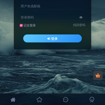
用户名或邮箱
登录密码
找回密码
记住登录
登录