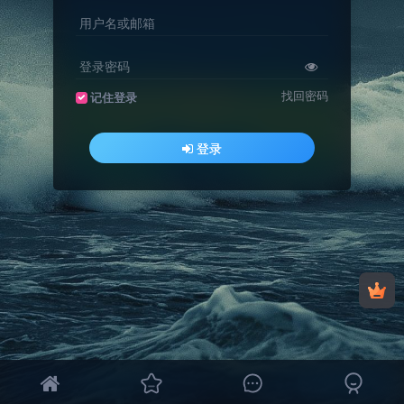
用户名或邮箱
登录密码
找回密码
记住登录
登录