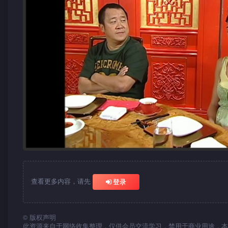
查看更多内容，请先
登录
©
版权声明
此资源来自于网络收集整理，仅供会员交流学习，禁用于商业用途，本