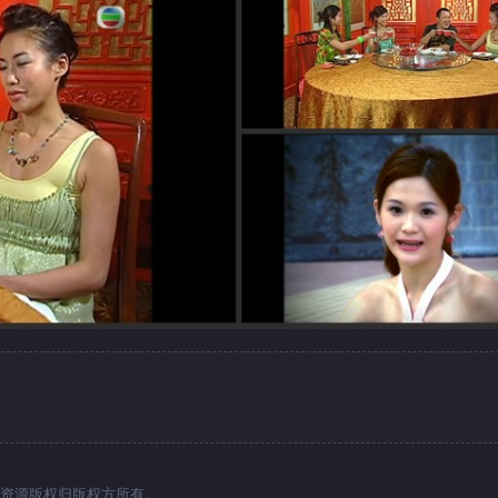
资源版权归版权方所有。