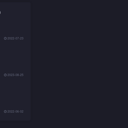
)
2022-07-23
2023-08-25
2022-06-02