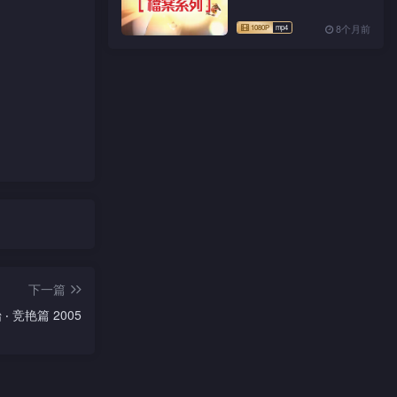
8个月前
下一篇
 竞艳篇 2005