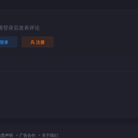
请登录后发表评论
登录
注册
免责声明
广告合作
关于我们